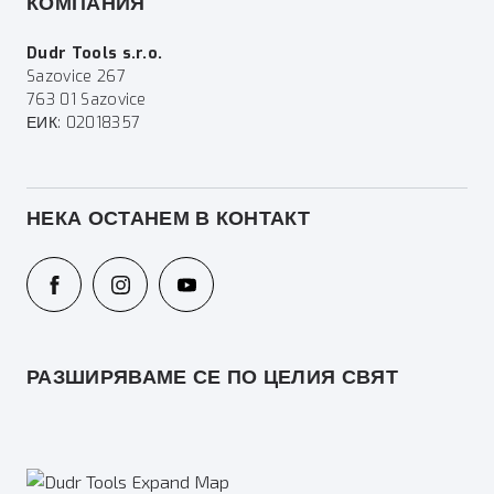
КОМПАНИЯ
Dudr Tools s.r.o.
Sazovice 267
763 01 Sazovice
ЕИК: 02018357
НЕКА ОСТАНЕМ В КОНТАКТ
РАЗШИРЯВАМЕ СЕ ПО ЦЕЛИЯ СВЯТ