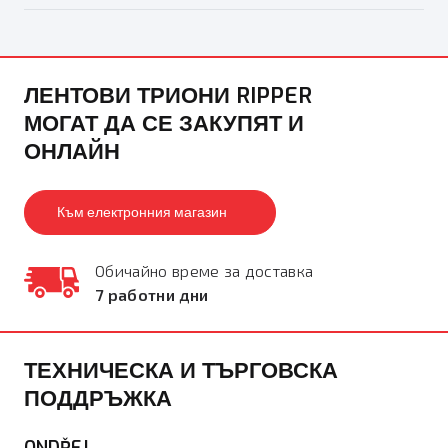
ЛЕНТОВИ ТРИОНИ RIPPER
МОГАТ ДА СЕ ЗАКУПЯТ И
ОНЛАЙН
Към електронния магазин
Обичайно време за доставка
7 работни дни
ТЕХНИЧЕСКА И ТЪРГОВСКА
ПОДДРЪЖКА
ONDŘEJ