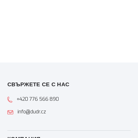
СВЪРЖЕТЕ СЕ С НАС
+420 776 566 890
info@dudr.cz