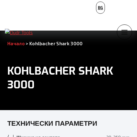
PL
BG
NL
Начало
>
Kohlbacher Shark 3000
KOHLBACHER SHARK
3000
ТЕХНИЧЕСКИ ПАРАМЕТРИ