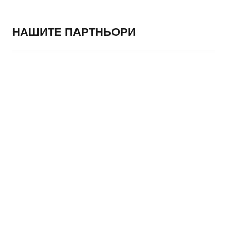
НАШИТЕ ПАРТНЬОРИ