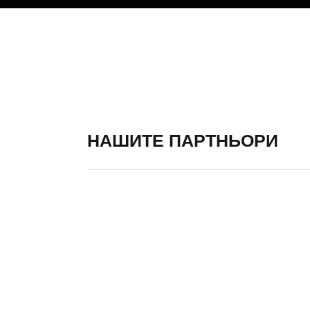
НАШИТЕ ПАРТНЬОРИ