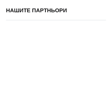
НАШИТЕ ПАРТНЬОРИ