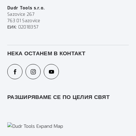
Dudr Tools s.r.o.
Sazovice 267
763 01 Sazovice
ЕИК: 02018357
НЕКА ОСТАНЕМ В КОНТАКТ
РАЗШИРЯВАМЕ СЕ ПО ЦЕЛИЯ СВЯТ