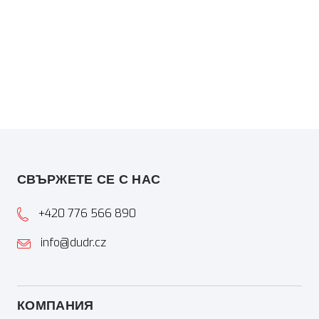
СВЪРЖЕТЕ СЕ С НАС
+420 776 566 890
info@dudr.cz
КОМПАНИЯ