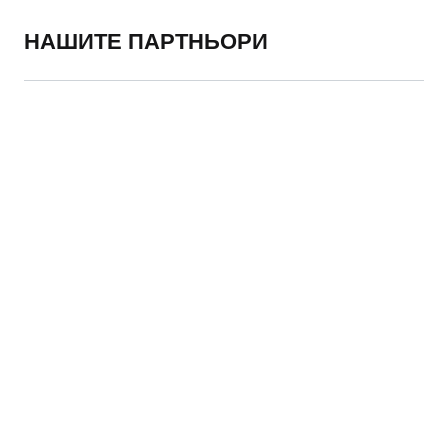
НАШИТЕ ПАРТНЬОРИ