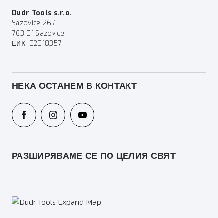
Dudr Tools s.r.o.
Sazovice 267
763 01 Sazovice
ЕИК: 02018357
НЕКА ОСТАНЕМ В КОНТАКТ
РАЗШИРЯВАМЕ СЕ ПО ЦЕЛИЯ СВЯТ