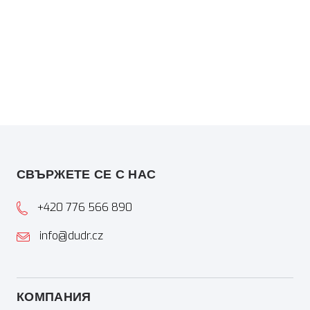
СВЪРЖЕТЕ СЕ С НАС
+420 776 566 890
info@dudr.cz
КОМПАНИЯ