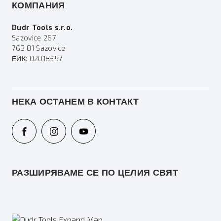
КОМПАНИЯ
Dudr Tools s.r.o.
Sazovice 267
763 01 Sazovice
ЕИК: 02018357
НЕКА ОСТАНЕМ В КОНТАКТ
РАЗШИРЯВАМЕ СЕ ПО ЦЕЛИЯ СВЯТ