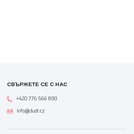
СВЪРЖЕТЕ СЕ С НАС
+420 776 566 890
info@dudr.cz