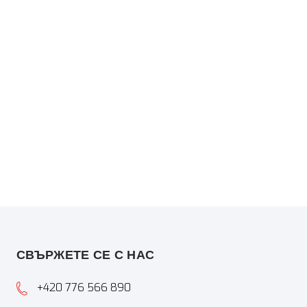
СВЪРЖЕТЕ СЕ С НАС
+420 776 566 890