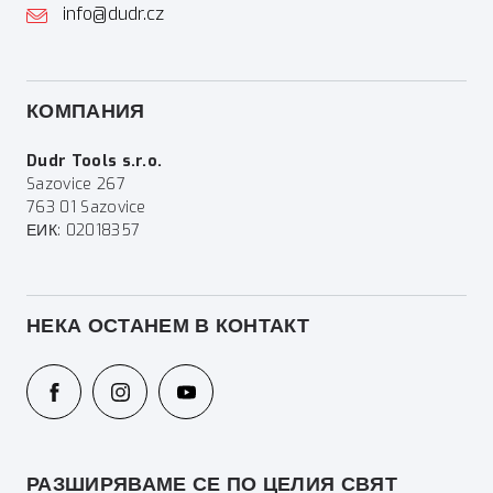
info@dudr.cz
КОМПАНИЯ
Dudr Tools s.r.o.
Sazovice 267
763 01 Sazovice
ЕИК: 02018357
НЕКА ОСТАНЕМ В КОНТАКТ
РАЗШИРЯВАМЕ СЕ ПО ЦЕЛИЯ СВЯТ