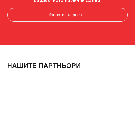
обработката на лични данни
.
НАШИТЕ ПАРТНЬОРИ