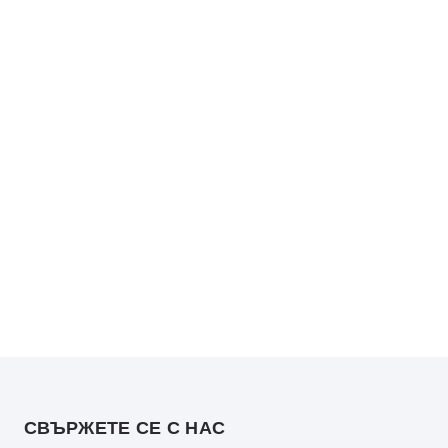
СВЪРЖЕТЕ СЕ С НАС