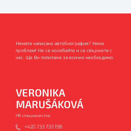
Нямате написано автобиография? Няма
проблем! Не се колебайте и се свържете с
нас. Ще Ви попитаме за всичко необходимо.
VERONIKA
MARUŠÁKOVÁ
HR специалистка
+420 733 733 198